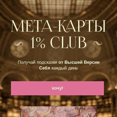
Получай подсказки
от Высшей Версии
Себя
каждый день
хочу!