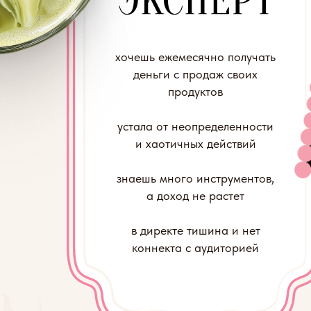
устала от неопределенности
и хаотичных действий
знаешь много инструментов,
а доход не растет
в директе тишина и нет
коннекта с аудиторией